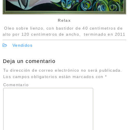
Relax
Oleo sobre lienzo, con bastidor de 40 centímetros de
alto por 120 centímetros de ancho, terminado en 2011
Vendidos
Deja un comentario
Tu dirección de correo electrónico no será publicada.
Los campos obligatorios están marcados con
*
Comentario