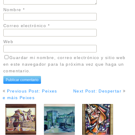
Nombre
*
Correo electrónico
*
Web
Guardar mi nombre, correo electrónico y sitio web
en este navegador para la próxima vez que haga un
comentario.
Navegación
Previous Post: Peixes
Next Post: Despertar
de
e máis Peixes
entradas